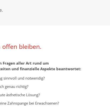
e.
 offen bleiben.
 Fragen aller Art rund um
eiten und finanzielle Aspekte beantwortet:
g sinnvoll und notwendig?
ch genau richtig?
ute ästhetische Lösung?
 eine Zahnspange bei Erwachsenen?