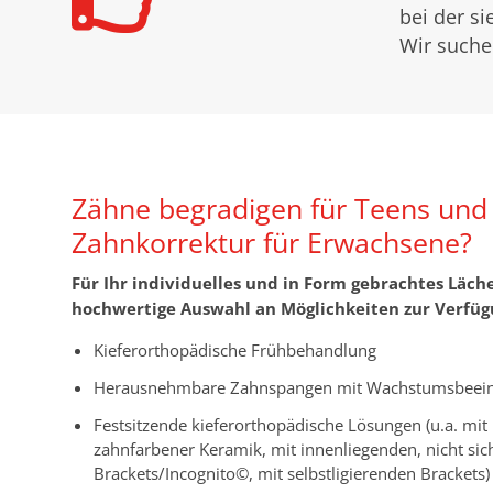
bei der s
Wir suche
Zähne begradigen für Teens und
Zahnkorrektur für Erwachsene?
Für Ihr individuelles und in Form gebrachtes Läche
hochwertige Auswahl an Möglichkeiten zur Verfüg
Kieferorthopädische Frühbehandlung
Herausnehmbare Zahnspangen mit Wachstumsbeein
Festsitzende kieferorthopädische Lösungen (u.a. mit
zahnfarbener Keramik, mit innenliegenden, nicht sic
Brackets/Incognito©, mit selbstligierenden Brackets)