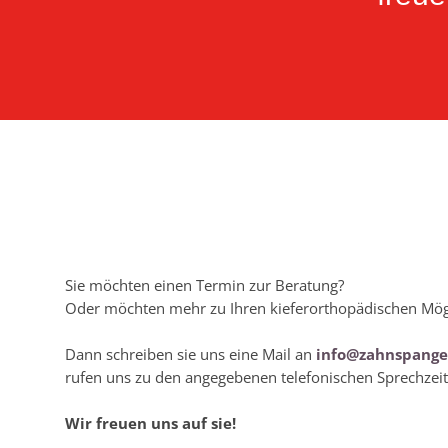
Sie möchten einen Termin zur Beratung?
‍Oder möchten mehr zu Ihren kieferorthopädischen Mög
Dann schreiben sie uns eine Mail an
info@zahnspange
rufen uns zu den angegebenen telefonischen Sprechzeit
Wir freuen uns auf sie!