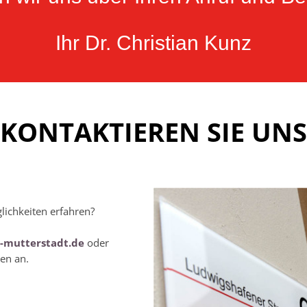
Ihr Dr. Christian Kunz
KONTAKTIEREN SIE UNS
lichkeiten erfahren?
-mutterstadt.de
oder
en an.