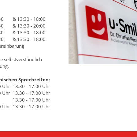
30
& 13:30 - 18:00
30
& 13:30 - 20:00
30
& 13:30 - 18:00
30
& 13:30 - 18:00
ereinbarung
e selbstverständlich
ung.
nischen Sprechzeiten:
0 Uhr
13.30 - 17.00 Uhr
0 Uhr
13.30 - 17.00 Uhr
13.30 - 17.00 Uhr
0 Uhr
13.30 - 17.00 Uhr